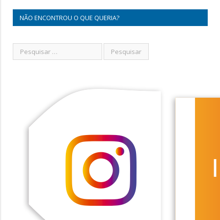
NÃO ENCONTROU O QUE QUERIA?