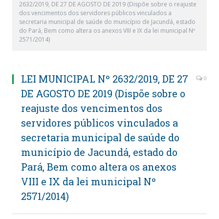
2632/2019, DE 27 DE AGOSTO DE 2019 (Dispõe sobre o reajuste
dos vencimentos dos servidores públicos vinculados a
secretaria municipal de saúde do município de Jacundá, estado
do Pará, Bem como altera os anexos VIII e IX da lei municipal Nº
2571/2014)
LEI MUNICIPAL Nº 2632/2019, DE 27
0
DE AGOSTO DE 2019 (Dispõe sobre o
reajuste dos vencimentos dos
servidores públicos vinculados a
secretaria municipal de saúde do
município de Jacundá, estado do
Pará, Bem como altera os anexos
VIII e IX da lei municipal Nº
2571/2014)