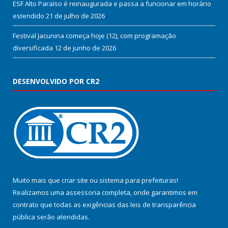
ESF Alto Paraíso é reinaugurada e passa a funcionar em horário
estendido
21 de julho de 2026
Festival Jacunina começa hoje (12), com programação
diversificada
12 de junho de 2026
DESENVOLVIDO POR CR2
Muito mais que
criar site
ou
sistema para prefeituras
!
Realizamos uma
assessoria
completa, onde garantimos em
contrato que todas as exigências das
leis de transparência
pública
serão atendidas.