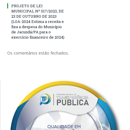
PROJETO DE LEI
MUNICIPAL Nº 017/2023, DE
23 DE OUTUBRO DE 2023
(LOA-2024 Estima a receita e
fixa a despesa do Município
de Jacundá/PA para o
exercício financeiro de 2024)
Os comentários estão fechados.