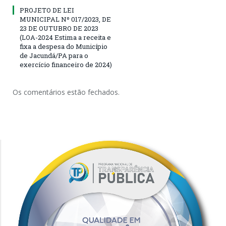
PROJETO DE LEI
MUNICIPAL Nº 017/2023, DE
23 DE OUTUBRO DE 2023
(LOA-2024 Estima a receita e
fixa a despesa do Município
de Jacundá/PA para o
exercício financeiro de 2024)
Os comentários estão fechados.