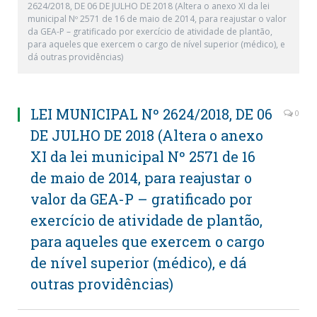
2624/2018, DE 06 DE JULHO DE 2018 (Altera o anexo XI da lei
municipal Nº 2571 de 16 de maio de 2014, para reajustar o valor
da GEA-P – gratificado por exercício de atividade de plantão,
para aqueles que exercem o cargo de nível superior (médico), e
dá outras providências)
LEI MUNICIPAL Nº 2624/2018, DE 06
0
DE JULHO DE 2018 (Altera o anexo
XI da lei municipal Nº 2571 de 16
de maio de 2014, para reajustar o
valor da GEA-P – gratificado por
exercício de atividade de plantão,
para aqueles que exercem o cargo
de nível superior (médico), e dá
outras providências)