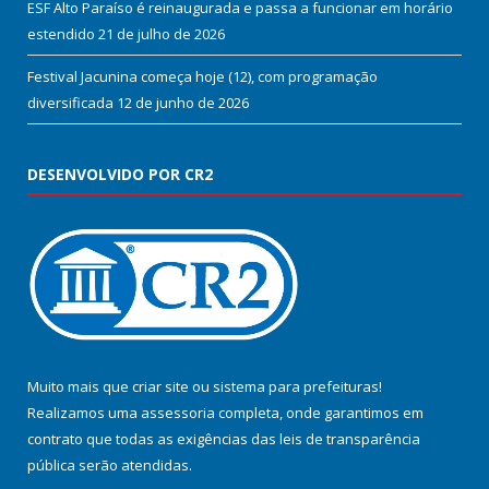
ESF Alto Paraíso é reinaugurada e passa a funcionar em horário
estendido
21 de julho de 2026
Festival Jacunina começa hoje (12), com programação
diversificada
12 de junho de 2026
DESENVOLVIDO POR CR2
Muito mais que
criar site
ou
sistema para prefeituras
!
Realizamos uma
assessoria
completa, onde garantimos em
contrato que todas as exigências das
leis de transparência
pública
serão atendidas.