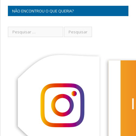
NÃO ENCONTROU O QUE QUERIA?