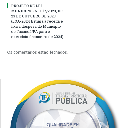
PROJETO DE LEI
MUNICIPAL Nº 017/2023, DE
23 DE OUTUBRO DE 2023
(LOA-2024 Estima a receita e
fixa a despesa do Município
de Jacundá/PA para o
exercício financeiro de 2024)
Os comentários estão fechados.