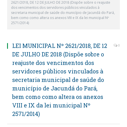
2621/2018, DE 12 DE JULHO DE 2018 (Dispõe sobre o reajuste
dos vencimentos dos servidores públicos vinculados à
secretaria municipal de saúde do município de Jacundá do Pará,
bem como como altera os anexos VIII e IX da lei municipal Nº
2571/2014)
LEI MUNICIPAL Nº 2621/2018, DE 12
0
DE JULHO DE 2018 (Dispõe sobre o
reajuste dos vencimentos dos
servidores públicos vinculados à
secretaria municipal de saúde do
município de Jacundá do Pará,
bem como como altera os anexos
VIII e IX da lei municipal Nº
2571/2014)