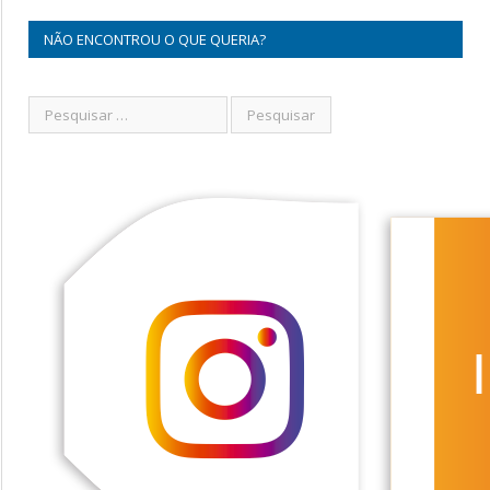
NÃO ENCONTROU O QUE QUERIA?