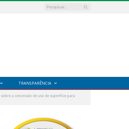
TRANSPARÊNCIA
sobre a concessão de uso de superfície para