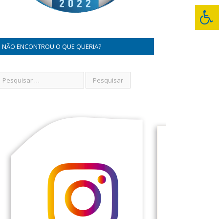
NÃO ENCONTROU O QUE QUERIA?