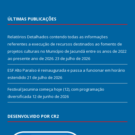
ÚLTIMAS PUBLICAÇÕES
Relatórios Detalhados contendo todas as informações
referentes a execução de recursos destinados ao fomento de
projetos culturais no Município de Jacundá entre os anos de 2022
ao presente ano de 2026.
23 de julho de 2026
ESF Alto Paraíso é reinaugurada e passa a funcionar em horário
estendido
21 de julho de 2026
Festival Jacunina começa hoje (12), com programação
diversificada
12 de junho de 2026
DESENVOLVIDO POR CR2