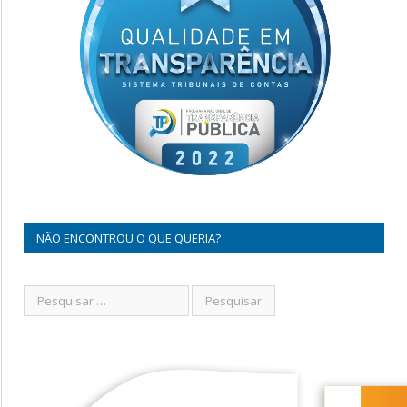
NÃO ENCONTROU O QUE QUERIA?