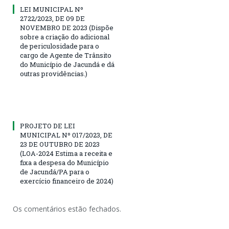
LEI MUNICIPAL Nº
2722/2023, DE 09 DE
NOVEMBRO DE 2023 (Dispõe
sobre a criação do adicional
de periculosidade para o
cargo de Agente de Trânsito
do Município de Jacundá e dá
outras providências.)
PROJETO DE LEI
MUNICIPAL Nº 017/2023, DE
23 DE OUTUBRO DE 2023
(LOA-2024 Estima a receita e
fixa a despesa do Município
de Jacundá/PA para o
exercício financeiro de 2024)
Os comentários estão fechados.