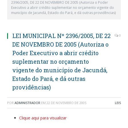
2396/2005, DE 22 DE NOVEMBRO DE 2005 (Autoriza o Poder
Executivo a abrir crédito suplementar no orçamento vigente do
município de Jacundá, Estado do Pará, e dá outras providências)
LEI MUNICIPAL Nº 2396/2005, DE 22
0
DE NOVEMBRO DE 2005 (Autoriza o
Poder Executivo a abrir crédito
suplementar no orçamento
vigente do município de Jacundá,
Estado do Pará, e dá outras
providências)
POR
ADMINISTRADOR
EM
22 DE NOVEMBRO DE 2005
LEIS
Clique aqui para visualizar