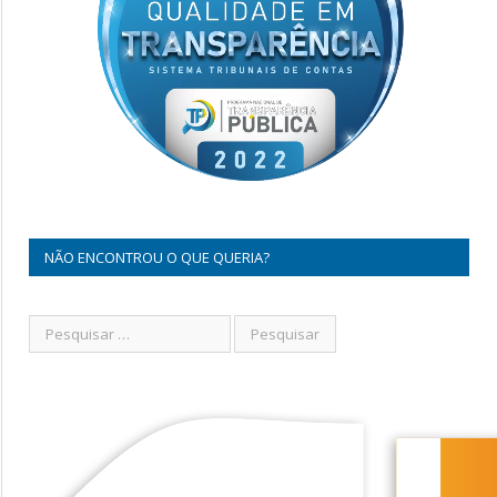
NÃO ENCONTROU O QUE QUERIA?