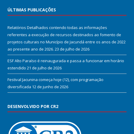
ÚLTIMAS PUBLICAÇÕES
Relatórios Detalhados contendo todas as informações
referentes a execução de recursos destinados ao fomento de
projetos culturais no Município de Jacundá entre os anos de 2022
ao presente ano de 2026.
23 de julho de 2026
ESF Alto Paraíso é reinaugurada e passa a funcionar em horário
estendido
21 de julho de 2026
Festival Jacunina começa hoje (12), com programação
diversificada
12 de junho de 2026
DESENVOLVIDO POR CR2