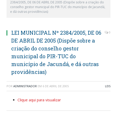
2384/2005, DE 06 DE ABRIL DE 2005 (Dispõe sobre a criação do
conselho gestor municipal do PIR-TUC do município de Jacundá,
e dá outras providências)
LEI MUNICIPAL Nº 2384/2005, DE 06
0
DE ABRIL DE 2005 (Dispõe sobre a
criação do conselho gestor
municipal do PIR-TUC do
município de Jacundá, e dá outras
providências)
POR
ADMINISTRADOR
EM
6 DE ABRIL DE 2005
LEIS
Clique aqui para visualizar