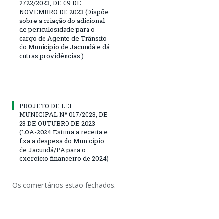
2722/2023, DE 09 DE
NOVEMBRO DE 2023 (Dispõe
sobre a criação do adicional
de periculosidade para o
cargo de Agente de Trânsito
do Município de Jacundá e dá
outras providências.)
PROJETO DE LEI
MUNICIPAL Nº 017/2023, DE
23 DE OUTUBRO DE 2023
(LOA-2024 Estima a receita e
fixa a despesa do Município
de Jacundá/PA para o
exercício financeiro de 2024)
Os comentários estão fechados.