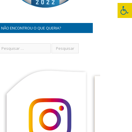
NÃO ENCONTROU O QUE QUERIA?