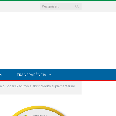
TRANSPARÊNCIA
 o Poder Executivo a abrir crédito suplementar no