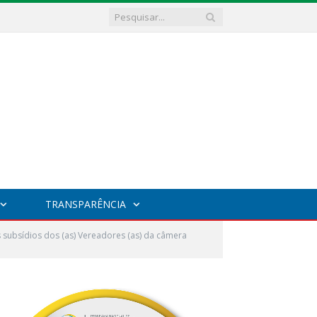
TRANSPARÊNCIA
subsídios dos (as) Vereadores (as) da câmera