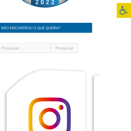
NÃO ENCONTROU O QUE QUERIA?