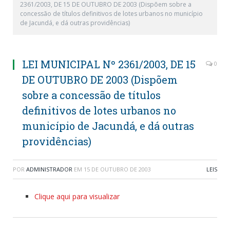
2361/2003, DE 15 DE OUTUBRO DE 2003 (Dispõem sobre a
concessão de títulos definitivos de lotes urbanos no município
de Jacundá, e dá outras providências)
LEI MUNICIPAL Nº 2361/2003, DE 15
0
DE OUTUBRO DE 2003 (Dispõem
sobre a concessão de títulos
definitivos de lotes urbanos no
município de Jacundá, e dá outras
providências)
POR
ADMINISTRADOR
EM
15 DE OUTUBRO DE 2003
LEIS
Clique aqui para visualizar