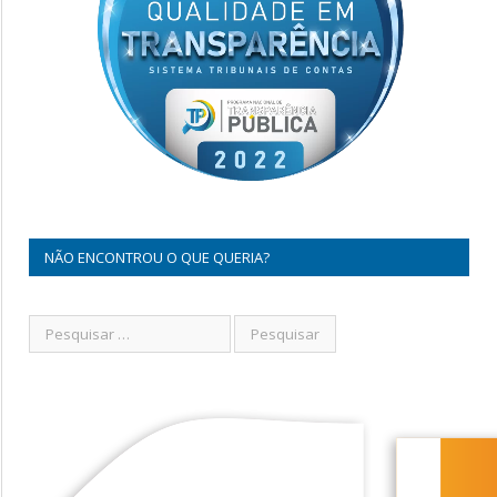
NÃO ENCONTROU O QUE QUERIA?