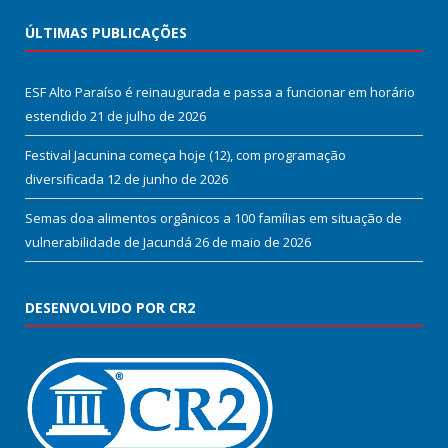
ÚLTIMAS PUBLICAÇÕES
ESF Alto Paraíso é reinaugurada e passa a funcionar em horário
estendido
21 de julho de 2026
Festival Jacunina começa hoje (12), com programação
diversificada
12 de junho de 2026
Semas doa alimentos orgânicos a 100 famílias em situação de
vulnerabilidade de Jacundá
26 de maio de 2026
DESENVOLVIDO POR CR2