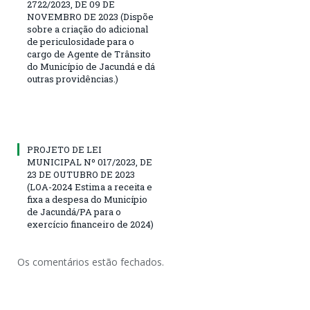
2722/2023, DE 09 DE
NOVEMBRO DE 2023 (Dispõe
sobre a criação do adicional
de periculosidade para o
cargo de Agente de Trânsito
do Município de Jacundá e dá
outras providências.)
PROJETO DE LEI
MUNICIPAL Nº 017/2023, DE
23 DE OUTUBRO DE 2023
(LOA-2024 Estima a receita e
fixa a despesa do Município
de Jacundá/PA para o
exercício financeiro de 2024)
Os comentários estão fechados.