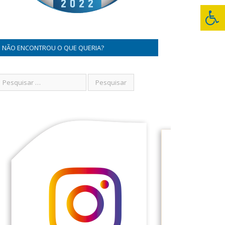
NÃO ENCONTROU O QUE QUERIA?