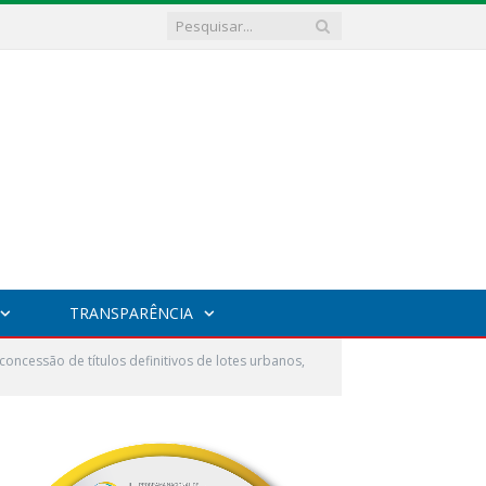
TRANSPARÊNCIA
oncessão de títulos definitivos de lotes urbanos,