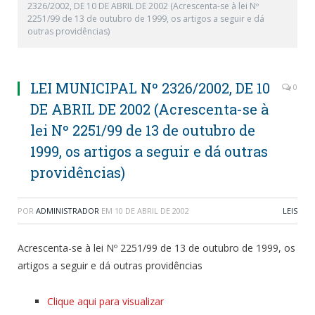
2326/2002, DE 10 DE ABRIL DE 2002 (Acrescenta-se à lei Nº
2251/99 de 13 de outubro de 1999, os artigos a seguir e dá
outras providências)
LEI MUNICIPAL Nº 2326/2002, DE 10
0
DE ABRIL DE 2002 (Acrescenta-se à
lei Nº 2251/99 de 13 de outubro de
1999, os artigos a seguir e dá outras
providências)
POR
ADMINISTRADOR
EM
10 DE ABRIL DE 2002
LEIS
Acrescenta-se à lei Nº 2251/99 de 13 de outubro de 1999, os
artigos a seguir e dá outras providências
Clique aqui para visualizar