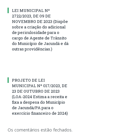
LEI MUNICIPAL Nº
2722/2023, DE 09 DE
NOVEMBRO DE 2023 (Dispõe
sobre a criação do adicional
de periculosidade para o
cargo de Agente de Trânsito
do Município de Jacundá e dá
outras providências.)
PROJETO DE LEI
MUNICIPAL Nº 017/2023, DE
23 DE OUTUBRO DE 2023
(LOA-2024 Estima a receita e
fixa a despesa do Município
de Jacundá/PA para o
exercício financeiro de 2024)
Os comentários estão fechados.