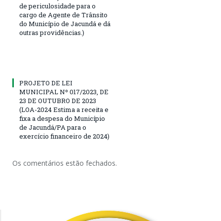
de periculosidade para o
cargo de Agente de Trânsito
do Município de Jacundá e dá
outras providências.)
PROJETO DE LEI
MUNICIPAL Nº 017/2023, DE
23 DE OUTUBRO DE 2023
(LOA-2024 Estima a receita e
fixa a despesa do Município
de Jacundá/PA para o
exercício financeiro de 2024)
Os comentários estão fechados.