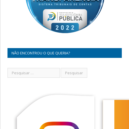
NÃO ENCONTROU O QUE QUERIA?