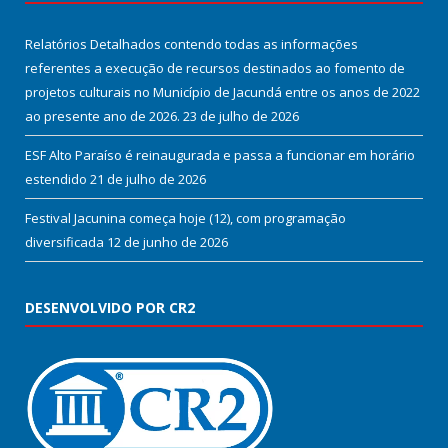
Relatórios Detalhados contendo todas as informações
referentes a execução de recursos destinados ao fomento de
projetos culturais no Município de Jacundá entre os anos de 2022
ao presente ano de 2026.
23 de julho de 2026
ESF Alto Paraíso é reinaugurada e passa a funcionar em horário
estendido
21 de julho de 2026
Festival Jacunina começa hoje (12), com programação
diversificada
12 de junho de 2026
DESENVOLVIDO POR CR2