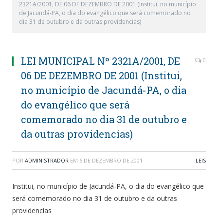
2321A/2001, DE 06 DE DEZEMBRO DE 2001 (Institui, no município
de Jacundá-PA, o dia do evangélico que será comemorado no
dia 31 de outubro e da outras providencias)
LEI MUNICIPAL Nº 2321A/2001, DE
0
06 DE DEZEMBRO DE 2001 (Institui,
no município de Jacundá-PA, o dia
do evangélico que será
comemorado no dia 31 de outubro e
da outras providencias)
POR
ADMINISTRADOR
EM
6 DE DEZEMBRO DE 2001
LEIS
Institui, no município de Jacundá-PA, o dia do evangélico que
será comemorado no dia 31 de outubro e da outras
providencias