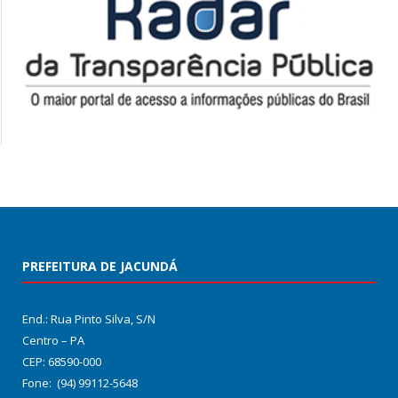
PREFEITURA DE JACUNDÁ
End.: Rua Pinto Silva, S/N
Centro – PA
CEP: 68590-000
Fone: (94) 99112-5648