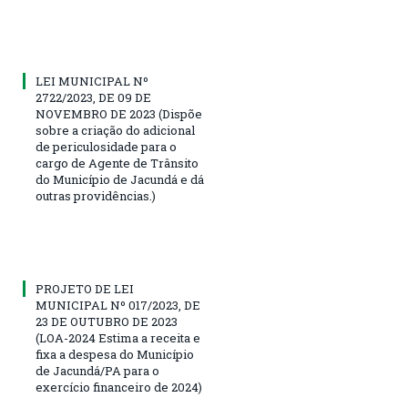
LEI MUNICIPAL Nº
2722/2023, DE 09 DE
NOVEMBRO DE 2023 (Dispõe
sobre a criação do adicional
de periculosidade para o
cargo de Agente de Trânsito
do Município de Jacundá e dá
outras providências.)
PROJETO DE LEI
MUNICIPAL Nº 017/2023, DE
23 DE OUTUBRO DE 2023
(LOA-2024 Estima a receita e
fixa a despesa do Município
de Jacundá/PA para o
exercício financeiro de 2024)