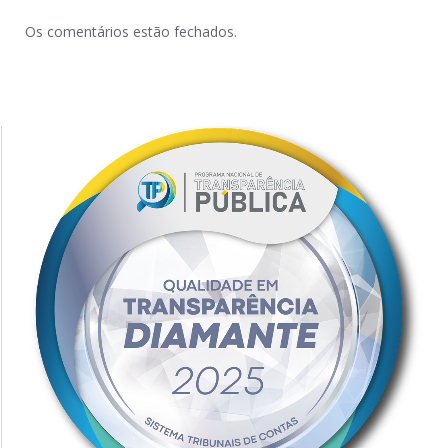
Os comentários estão fechados.