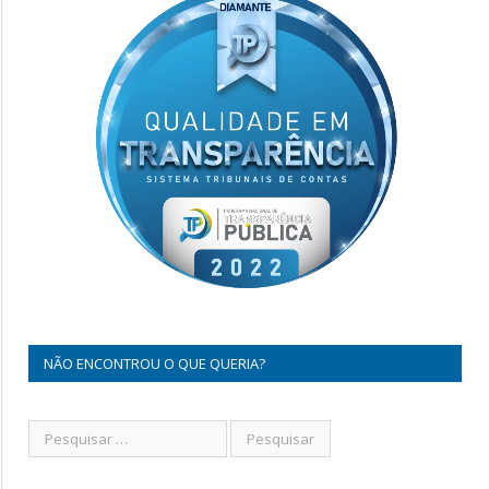
NÃO ENCONTROU O QUE QUERIA?