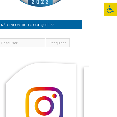
NÃO ENCONTROU O QUE QUERIA?