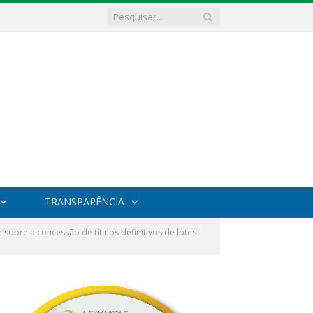
TRANSPARÊNCIA
obre a concessão de títulos definitivos de lotes