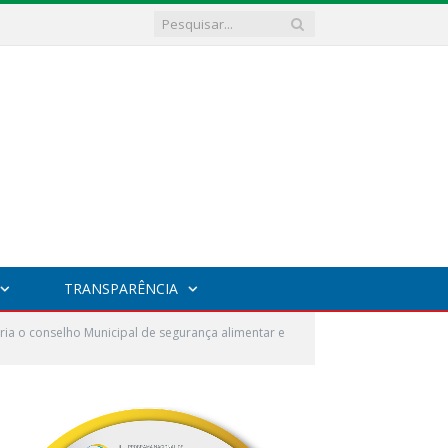
TRANSPARÊNCIA
ia o conselho Municipal de segurança alimentar e