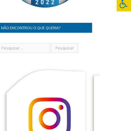
NÃO ENCONTROU O QUE QUERIA?