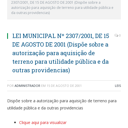
2307/2001, DE 15 DE AGOSTO DE 2001 (Dispõe sobre a
autorização para aquisição de terreno para utilidade pública e
da outras providencias)
LEI MUNICIPAL Nº 2307/2001, DE 15
0
DE AGOSTO DE 2001 (Dispõe sobre a
autorização para aquisição de
terreno para utilidade pública e da
outras providencias)
POR
ADMINISTRADOR
EM
15 DE AGOSTO DE 2001
LEIS
Dispõe sobre a autorização para aquisição de terreno para
utilidade pública e da outras providencias
Clique aqui para visualizar