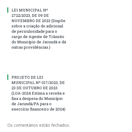
LEI MUNICIPAL Nº
2722/2023, DE 09 DE
NOVEMBRO DE 2023 (Dispõe
sobre a criação do adicional
de periculosidade para o
cargo de Agente de Trânsito
do Município de Jacundá e dá
outras providências.)
PROJETO DE LEI
MUNICIPAL Nº 017/2023, DE
23 DE OUTUBRO DE 2023
(LOA-2024 Estima a receita e
fixa a despesa do Município
de Jacundá/PA para o
exercício financeiro de 2024)
Os comentários estão fechados.