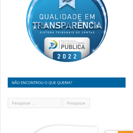
NÃO ENCONTROU O QUE QUERIA?