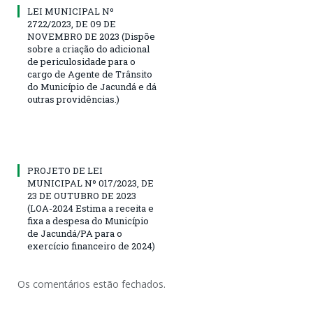
LEI MUNICIPAL Nº
2722/2023, DE 09 DE
NOVEMBRO DE 2023 (Dispõe
sobre a criação do adicional
de periculosidade para o
cargo de Agente de Trânsito
do Município de Jacundá e dá
outras providências.)
PROJETO DE LEI
MUNICIPAL Nº 017/2023, DE
23 DE OUTUBRO DE 2023
(LOA-2024 Estima a receita e
fixa a despesa do Município
de Jacundá/PA para o
exercício financeiro de 2024)
Os comentários estão fechados.