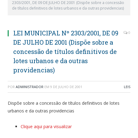
2303/2001, DE 09 DE JULHO DE 2001 (Dispõe sobre a concessão
de títulos definitivos de lotes urbanos e da outras providencias)
LEI MUNICIPAL Nº 2303/2001, DE 09
0
DE JULHO DE 2001 (Dispõe sobre a
concessão de títulos definitivos de
lotes urbanos e da outras
providencias)
POR
ADMINISTRADOR
EM
9 DE JULHO DE 2001
LEIS
Dispõe sobre a concessão de títulos definitivos de lotes
urbanos e da outras providencias
Clique aqui para visualizar