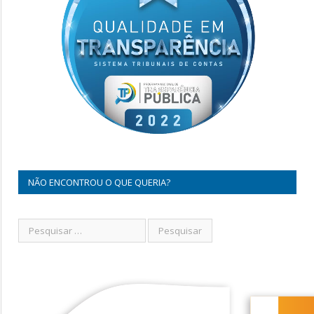
NÃO ENCONTROU O QUE QUERIA?