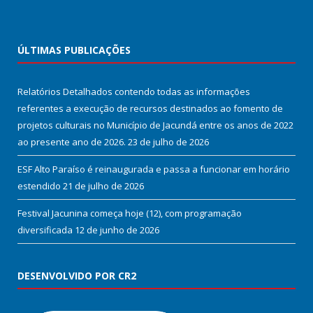
ÚLTIMAS PUBLICAÇÕES
Relatórios Detalhados contendo todas as informações
referentes a execução de recursos destinados ao fomento de
projetos culturais no Município de Jacundá entre os anos de 2022
ao presente ano de 2026.
23 de julho de 2026
ESF Alto Paraíso é reinaugurada e passa a funcionar em horário
estendido
21 de julho de 2026
Festival Jacunina começa hoje (12), com programação
diversificada
12 de junho de 2026
DESENVOLVIDO POR CR2