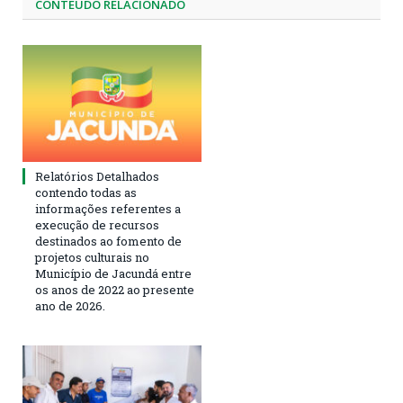
CONTEÚDO RELACIONADO
Relatórios Detalhados
contendo todas as
informações referentes a
execução de recursos
destinados ao fomento de
projetos culturais no
Município de Jacundá entre
os anos de 2022 ao presente
ano de 2026.