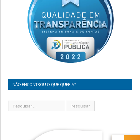
NÃO ENCONTROU O QUE QUERIA?