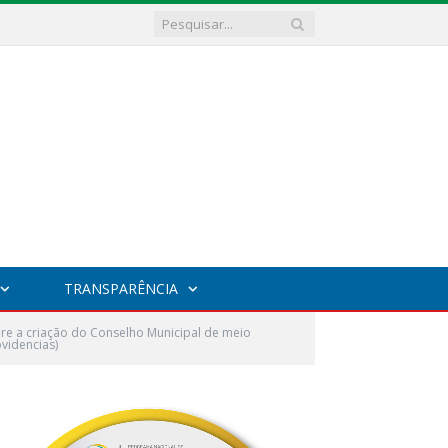
TRANSPARÊNCIA
re a criação do Conselho Municipal de meio
videncias)