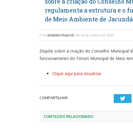
sobre a criação do Conselho 
regulamenta a estrutura e o 
de Meio Ambiente de Jacundá
POR
ADMINISTRADOR
EM
14 DE JUNHO DE 2000
Dispõe sobre a criação do Conselho Municipal d
funcionamento do Fórum Municipal de Meio Amb
Clique aqui para visualizar
COMPARTILHAR:
Twi
CONTEÚDO RELACIONADO