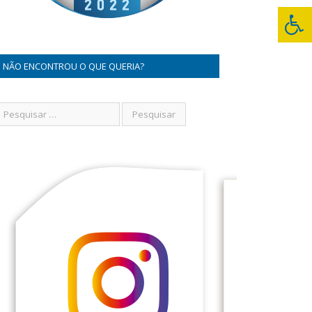
NÃO ENCONTROU O QUE QUERIA?