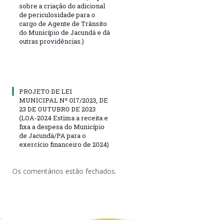
sobre a criação do adicional
de periculosidade para o
cargo de Agente de Trânsito
do Município de Jacundá e dá
outras providências.)
PROJETO DE LEI
MUNICIPAL Nº 017/2023, DE
23 DE OUTUBRO DE 2023
(LOA-2024 Estima a receita e
fixa a despesa do Município
de Jacundá/PA para o
exercício financeiro de 2024)
Os comentários estão fechados.