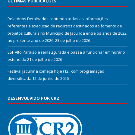
ÚLTIMAS PUBLICAÇÕES
Relatórios Detalhados contendo todas as informações
referentes a execução de recursos destinados ao fomento de
projetos culturais no Município de Jacundá entre os anos de 2022
ao presente ano de 2026.
23 de julho de 2026
ESF Alto Paraíso é reinaugurada e passa a funcionar em horário
estendido
21 de julho de 2026
Festival Jacunina começa hoje (12), com programação
diversificada
12 de junho de 2026
DESENVOLVIDO POR CR2