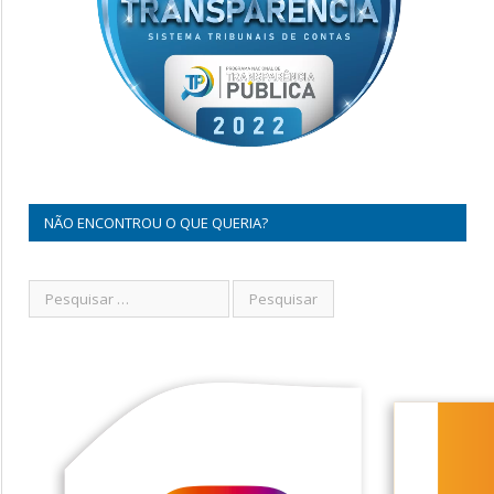
NÃO ENCONTROU O QUE QUERIA?