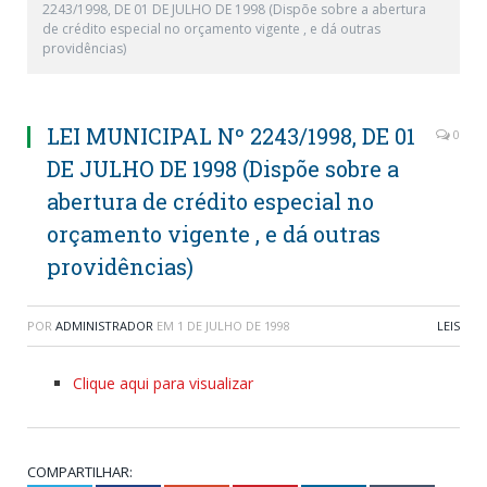
2243/1998, DE 01 DE JULHO DE 1998 (Dispõe sobre a abertura
de crédito especial no orçamento vigente , e dá outras
providências)
LEI MUNICIPAL Nº 2243/1998, DE 01
0
DE JULHO DE 1998 (Dispõe sobre a
abertura de crédito especial no
orçamento vigente , e dá outras
providências)
POR
ADMINISTRADOR
EM
1 DE JULHO DE 1998
LEIS
Clique aqui para visualizar
COMPARTILHAR: