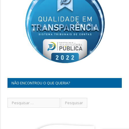
NÃO ENCONTROU O QUE QUERIA?