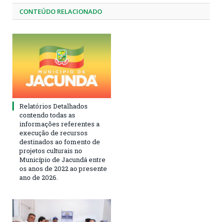
CONTEÚDO RELACIONADO
Relatórios Detalhados
contendo todas as
informações referentes a
execução de recursos
destinados ao fomento de
projetos culturais no
Município de Jacundá entre
os anos de 2022 ao presente
ano de 2026.