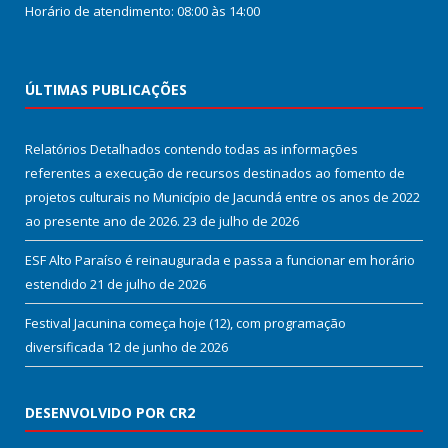
Horário de atendimento: 08:00 às 14:00
ÚLTIMAS PUBLICAÇÕES
Relatórios Detalhados contendo todas as informações
referentes a execução de recursos destinados ao fomento de
projetos culturais no Município de Jacundá entre os anos de 2022
ao presente ano de 2026.
23 de julho de 2026
ESF Alto Paraíso é reinaugurada e passa a funcionar em horário
estendido
21 de julho de 2026
Festival Jacunina começa hoje (12), com programação
diversificada
12 de junho de 2026
DESENVOLVIDO POR CR2