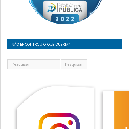
NÃO ENCONTROU O QUE QUERIA?