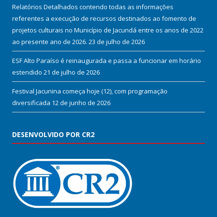
Relatórios Detalhados contendo todas as informações
referentes a execução de recursos destinados ao fomento de
projetos culturais no Município de Jacundá entre os anos de 2022
ao presente ano de 2026.
23 de julho de 2026
ESF Alto Paraíso é reinaugurada e passa a funcionar em horário
estendido
21 de julho de 2026
Festival Jacunina começa hoje (12), com programação
diversificada
12 de junho de 2026
DESENVOLVIDO POR CR2