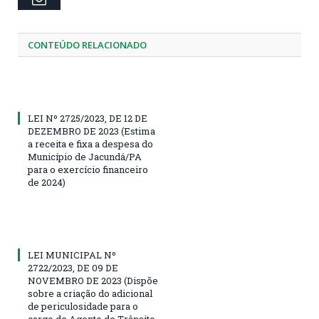
CONTEÚDO RELACIONADO
LEI Nº 2725/2023, DE 12 DE
DEZEMBRO DE 2023 (Estima
a receita e fixa a despesa do
Município de Jacundá/PA
para o exercício financeiro
de 2024)
LEI MUNICIPAL Nº
2722/2023, DE 09 DE
NOVEMBRO DE 2023 (Dispõe
sobre a criação do adicional
de periculosidade para o