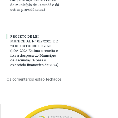
cargo de Agente de Trânsito
do Município de Jacundá e dá
outras providências.)
PROJETO DE LEI
MUNICIPAL Nº 017/2023, DE
23 DE OUTUBRO DE 2023
(LOA-2024 Estima a receita e
fixa a despesa do Município
de Jacundá/PA para o
exercício financeiro de 2024)
Os comentários estão fechados.