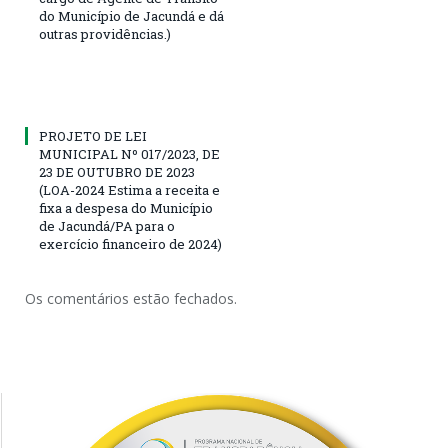
do Município de Jacundá e dá
outras providências.)
PROJETO DE LEI
MUNICIPAL Nº 017/2023, DE
23 DE OUTUBRO DE 2023
(LOA-2024 Estima a receita e
fixa a despesa do Município
de Jacundá/PA para o
exercício financeiro de 2024)
Os comentários estão fechados.