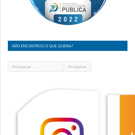
NÃO ENCONTROU O QUE QUERIA?