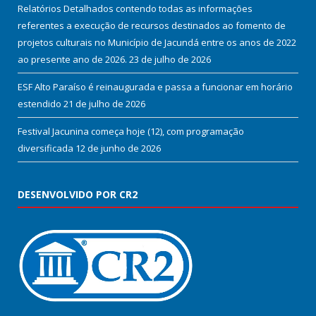
Relatórios Detalhados contendo todas as informações
referentes a execução de recursos destinados ao fomento de
projetos culturais no Município de Jacundá entre os anos de 2022
ao presente ano de 2026.
23 de julho de 2026
ESF Alto Paraíso é reinaugurada e passa a funcionar em horário
estendido
21 de julho de 2026
Festival Jacunina começa hoje (12), com programação
diversificada
12 de junho de 2026
DESENVOLVIDO POR CR2