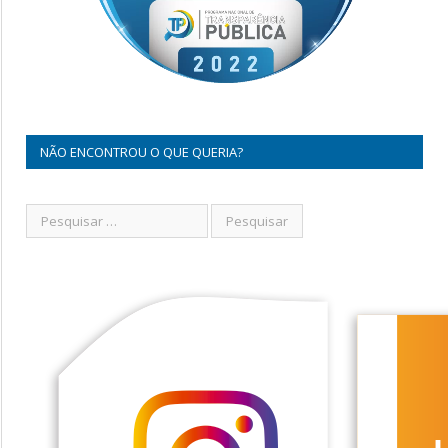
NÃO ENCONTROU O QUE QUERIA?