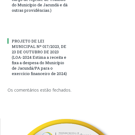
do Município de Jacundá e dá
outras providências.)
PROJETO DE LEI
MUNICIPAL Nº 017/2023, DE
23 DE OUTUBRO DE 2023
(LOA-2024 Estima a receita e
fixa a despesa do Município
de Jacundá/PA para o
exercício financeiro de 2024)
Os comentários estão fechados.