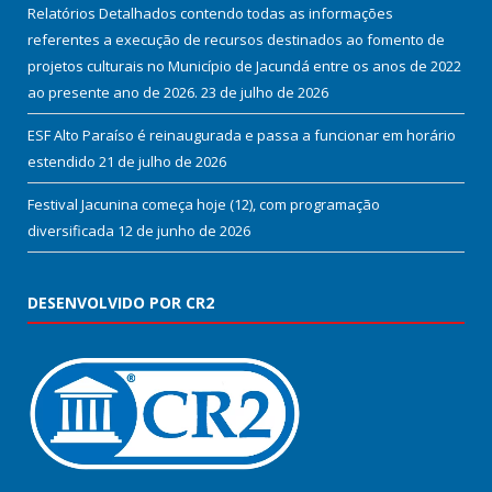
Relatórios Detalhados contendo todas as informações
referentes a execução de recursos destinados ao fomento de
projetos culturais no Município de Jacundá entre os anos de 2022
ao presente ano de 2026.
23 de julho de 2026
ESF Alto Paraíso é reinaugurada e passa a funcionar em horário
estendido
21 de julho de 2026
Festival Jacunina começa hoje (12), com programação
diversificada
12 de junho de 2026
DESENVOLVIDO POR CR2