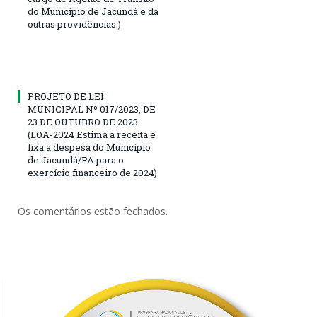
do Município de Jacundá e dá
outras providências.)
PROJETO DE LEI
MUNICIPAL Nº 017/2023, DE
23 DE OUTUBRO DE 2023
(LOA-2024 Estima a receita e
fixa a despesa do Município
de Jacundá/PA para o
exercício financeiro de 2024)
Os comentários estão fechados.