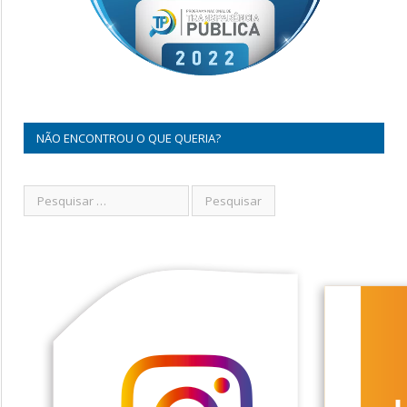
NÃO ENCONTROU O QUE QUERIA?