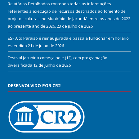
Relatórios Detalhados contendo todas as informações
referentes a execução de recursos destinados ao fomento de
projetos culturais no Município de Jacundá entre os anos de 2022
ao presente ano de 2026.
23 de julho de 2026
ESF Alto Paraíso é reinaugurada e passa a funcionar em horário
estendido
21 de julho de 2026
Festival Jacunina começa hoje (12), com programação
diversificada
12 de junho de 2026
DESENVOLVIDO POR CR2