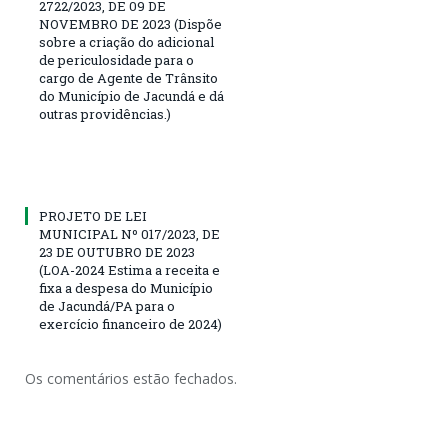
2722/2023, DE 09 DE
NOVEMBRO DE 2023 (Dispõe
sobre a criação do adicional
de periculosidade para o
cargo de Agente de Trânsito
do Município de Jacundá e dá
outras providências.)
PROJETO DE LEI
MUNICIPAL Nº 017/2023, DE
23 DE OUTUBRO DE 2023
(LOA-2024 Estima a receita e
fixa a despesa do Município
de Jacundá/PA para o
exercício financeiro de 2024)
Os comentários estão fechados.