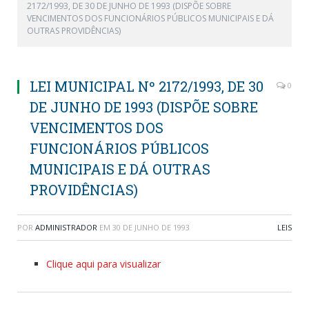
2172/1993, DE 30 DE JUNHO DE 1993 (DISPÕE SOBRE
VENCIMENTOS DOS FUNCIONÁRIOS PÚBLICOS MUNICIPAIS E DÁ
OUTRAS PROVIDÊNCIAS)
LEI MUNICIPAL Nº 2172/1993, DE 30
0
DE JUNHO DE 1993 (DISPÕE SOBRE
VENCIMENTOS DOS
FUNCIONÁRIOS PÚBLICOS
MUNICIPAIS E DÁ OUTRAS
PROVIDÊNCIAS)
POR
ADMINISTRADOR
EM
30 DE JUNHO DE 1993
LEIS
Clique aqui para visualizar