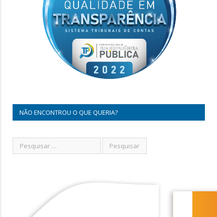
NÃO ENCONTROU O QUE QUERIA?