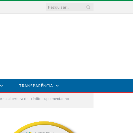
TRANSPARÊNCIA
re a abertura de crédito suplementar no