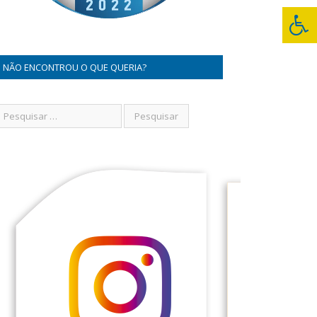
NÃO ENCONTROU O QUE QUERIA?