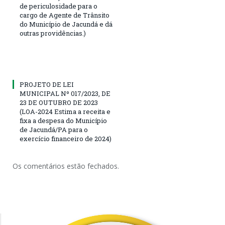
de periculosidade para o
cargo de Agente de Trânsito
do Município de Jacundá e dá
outras providências.)
PROJETO DE LEI
MUNICIPAL Nº 017/2023, DE
23 DE OUTUBRO DE 2023
(LOA-2024 Estima a receita e
fixa a despesa do Município
de Jacundá/PA para o
exercício financeiro de 2024)
Os comentários estão fechados.