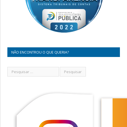
NÃO ENCONTROU O QUE QUERIA?