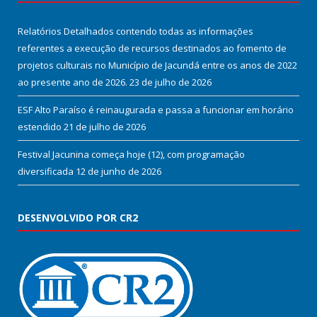
Relatórios Detalhados contendo todas as informações
referentes a execução de recursos destinados ao fomento de
projetos culturais no Município de Jacundá entre os anos de 2022
ao presente ano de 2026.
23 de julho de 2026
ESF Alto Paraíso é reinaugurada e passa a funcionar em horário
estendido
21 de julho de 2026
Festival Jacunina começa hoje (12), com programação
diversificada
12 de junho de 2026
DESENVOLVIDO POR CR2