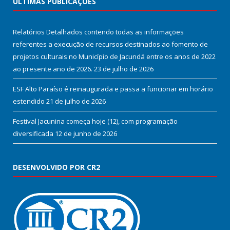
ÚLTIMAS PUBLICAÇÕES
Relatórios Detalhados contendo todas as informações
referentes a execução de recursos destinados ao fomento de
projetos culturais no Município de Jacundá entre os anos de 2022
ao presente ano de 2026.
23 de julho de 2026
ESF Alto Paraíso é reinaugurada e passa a funcionar em horário
estendido
21 de julho de 2026
Festival Jacunina começa hoje (12), com programação
diversificada
12 de junho de 2026
DESENVOLVIDO POR CR2