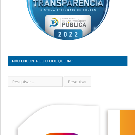
NÃO ENCONTROU O QUE QUERIA?