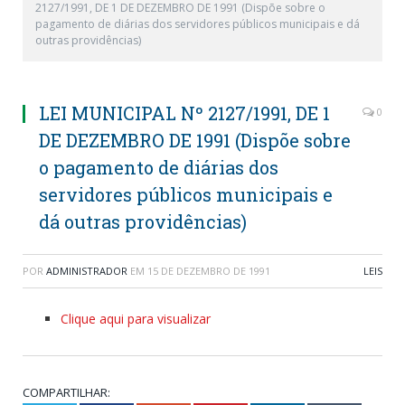
2127/1991, DE 1 DE DEZEMBRO DE 1991 (Dispõe sobre o
pagamento de diárias dos servidores públicos municipais e dá
outras providências)
LEI MUNICIPAL Nº 2127/1991, DE 1
0
DE DEZEMBRO DE 1991 (Dispõe sobre
o pagamento de diárias dos
servidores públicos municipais e
dá outras providências)
POR
ADMINISTRADOR
EM
15 DE DEZEMBRO DE 1991
LEIS
Clique aqui para visualizar
COMPARTILHAR: