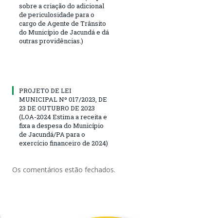
sobre a criação do adicional
de periculosidade para o
cargo de Agente de Trânsito
do Município de Jacundá e dá
outras providências.)
PROJETO DE LEI
MUNICIPAL Nº 017/2023, DE
23 DE OUTUBRO DE 2023
(LOA-2024 Estima a receita e
fixa a despesa do Município
de Jacundá/PA para o
exercício financeiro de 2024)
Os comentários estão fechados.