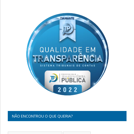
NÃO ENCONTROU O QUE QUERIA?