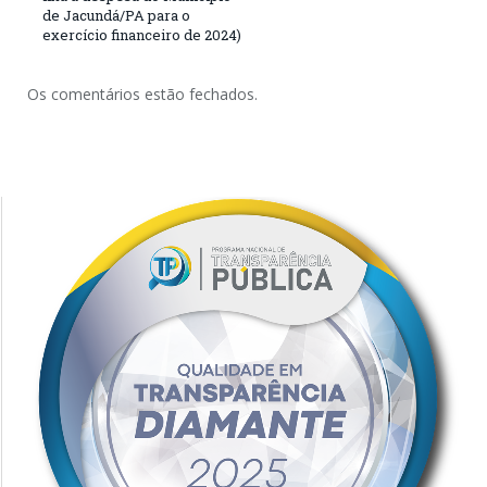
de Jacundá/PA para o
exercício financeiro de 2024)
Os comentários estão fechados.