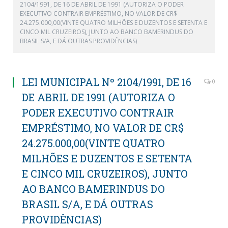
2104/1991, DE 16 DE ABRIL DE 1991 (AUTORIZA O PODER
EXECUTIVO CONTRAIR EMPRÉSTIMO, NO VALOR DE CR$
24.275.000,00(VINTE QUATRO MILHÕES E DUZENTOS E SETENTA E
CINCO MIL CRUZEIROS), JUNTO AO BANCO BAMERINDUS DO
BRASIL S/A, E DÁ OUTRAS PROVIDÊNCIAS)
LEI MUNICIPAL Nº 2104/1991, DE 16
0
DE ABRIL DE 1991 (AUTORIZA O
PODER EXECUTIVO CONTRAIR
EMPRÉSTIMO, NO VALOR DE CR$
24.275.000,00(VINTE QUATRO
MILHÕES E DUZENTOS E SETENTA
E CINCO MIL CRUZEIROS), JUNTO
AO BANCO BAMERINDUS DO
BRASIL S/A, E DÁ OUTRAS
PROVIDÊNCIAS)