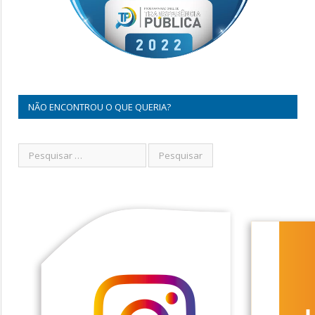
NÃO ENCONTROU O QUE QUERIA?