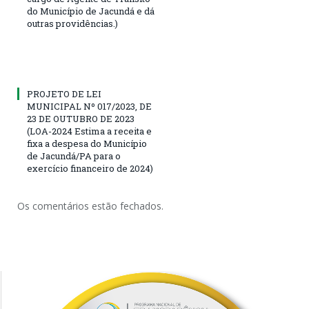
do Município de Jacundá e dá
outras providências.)
PROJETO DE LEI
MUNICIPAL Nº 017/2023, DE
23 DE OUTUBRO DE 2023
(LOA-2024 Estima a receita e
fixa a despesa do Município
de Jacundá/PA para o
exercício financeiro de 2024)
Os comentários estão fechados.