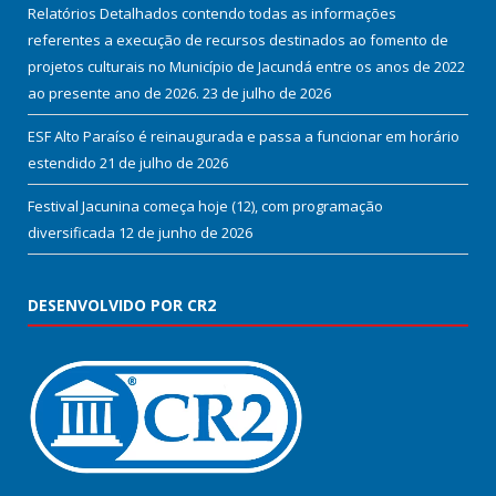
Relatórios Detalhados contendo todas as informações
referentes a execução de recursos destinados ao fomento de
projetos culturais no Município de Jacundá entre os anos de 2022
ao presente ano de 2026.
23 de julho de 2026
ESF Alto Paraíso é reinaugurada e passa a funcionar em horário
estendido
21 de julho de 2026
Festival Jacunina começa hoje (12), com programação
diversificada
12 de junho de 2026
DESENVOLVIDO POR CR2