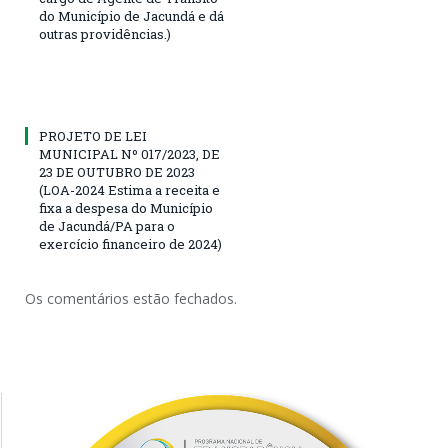
do Município de Jacundá e dá
outras providências.)
PROJETO DE LEI
MUNICIPAL Nº 017/2023, DE
23 DE OUTUBRO DE 2023
(LOA-2024 Estima a receita e
fixa a despesa do Município
de Jacundá/PA para o
exercício financeiro de 2024)
Os comentários estão fechados.