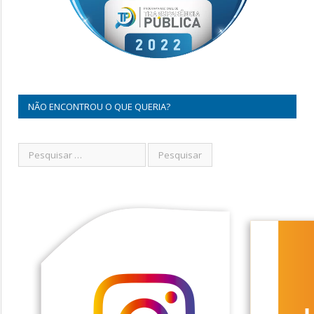
NÃO ENCONTROU O QUE QUERIA?