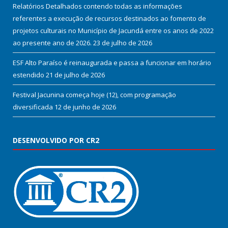
Relatórios Detalhados contendo todas as informações
referentes a execução de recursos destinados ao fomento de
projetos culturais no Município de Jacundá entre os anos de 2022
ao presente ano de 2026.
23 de julho de 2026
ESF Alto Paraíso é reinaugurada e passa a funcionar em horário
estendido
21 de julho de 2026
Festival Jacunina começa hoje (12), com programação
diversificada
12 de junho de 2026
DESENVOLVIDO POR CR2