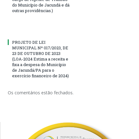
do Município de Jacundá e dá
outras providências.)
PROJETO DE LEI
MUNICIPAL Nº 017/2023, DE
23 DE OUTUBRO DE 2023
(LOA-2024 Estima a receita e
fixa a despesa do Município
de Jacundá/PA para o
exercício financeiro de 2024)
Os comentários estão fechados.