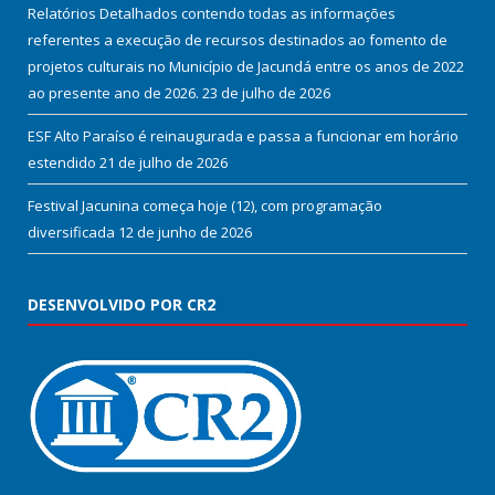
Relatórios Detalhados contendo todas as informações
referentes a execução de recursos destinados ao fomento de
projetos culturais no Município de Jacundá entre os anos de 2022
ao presente ano de 2026.
23 de julho de 2026
ESF Alto Paraíso é reinaugurada e passa a funcionar em horário
estendido
21 de julho de 2026
Festival Jacunina começa hoje (12), com programação
diversificada
12 de junho de 2026
DESENVOLVIDO POR CR2