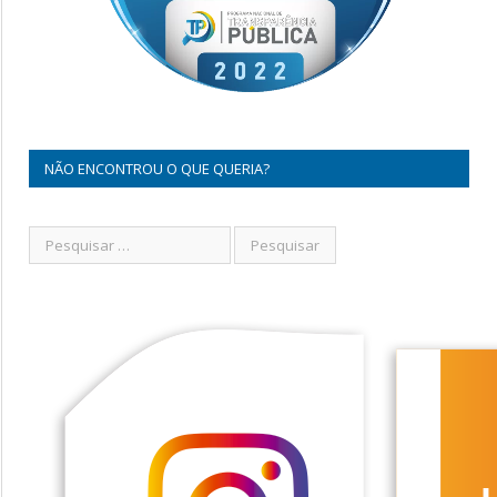
NÃO ENCONTROU O QUE QUERIA?