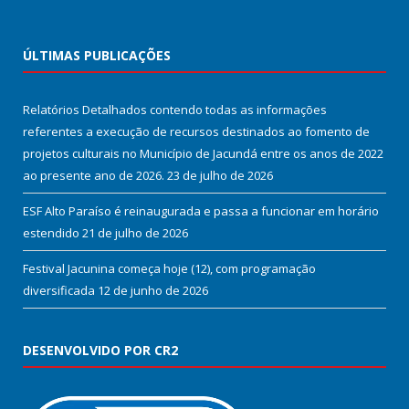
ÚLTIMAS PUBLICAÇÕES
Relatórios Detalhados contendo todas as informações
referentes a execução de recursos destinados ao fomento de
projetos culturais no Município de Jacundá entre os anos de 2022
ao presente ano de 2026.
23 de julho de 2026
ESF Alto Paraíso é reinaugurada e passa a funcionar em horário
estendido
21 de julho de 2026
Festival Jacunina começa hoje (12), com programação
diversificada
12 de junho de 2026
DESENVOLVIDO POR CR2