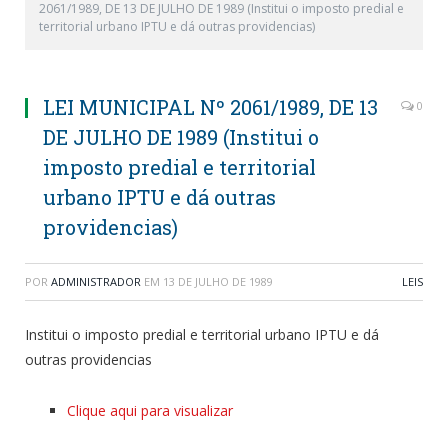
2061/1989, DE 13 DE JULHO DE 1989 (Institui o imposto predial e
territorial urbano IPTU e dá outras providencias)
LEI MUNICIPAL Nº 2061/1989, DE 13
0
DE JULHO DE 1989 (Institui o
imposto predial e territorial
urbano IPTU e dá outras
providencias)
POR
ADMINISTRADOR
EM
13 DE JULHO DE 1989
LEIS
Institui o imposto predial e territorial urbano IPTU e dá
outras providencias
Clique aqui para visualizar