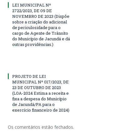
LEI MUNICIPAL Nº
2722/2023, DE 09 DE
NOVEMBRO DE 2023 (Dispõe
sobre a criação do adicional
de periculosidade para o
cargo de Agente de Trânsito
do Município de Jacundá e dá
outras providências.)
PROJETO DE LEI
MUNICIPAL Nº 017/2023, DE
23 DE OUTUBRO DE 2023
(LOA-2024 Estima a receita e
fixa a despesa do Município
de Jacundá/PA para o
exercício financeiro de 2024)
Os comentários estão fechados.