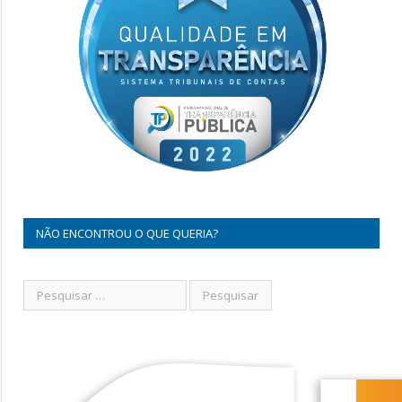
NÃO ENCONTROU O QUE QUERIA?