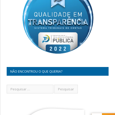
NÃO ENCONTROU O QUE QUERIA?