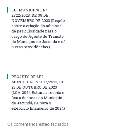
LEI MUNICIPAL Nº
2722/2023, DE 09 DE
NOVEMBRO DE 2023 (Dispõe
sobre a criação do adicional
de periculosidade para o
cargo de Agente de Trânsito
do Município de Jacundá e dá
outras providências.)
PROJETO DE LEI
MUNICIPAL Nº 017/2023, DE
23 DE OUTUBRO DE 2023
(LOA-2024 Estima a receita e
fixa a despesa do Município
de Jacundá/PA para o
exercício financeiro de 2024)
Os comentários estão fechados.