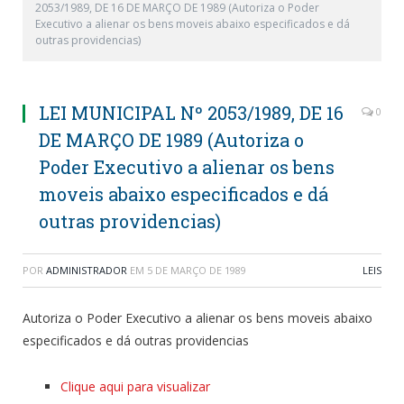
2053/1989, DE 16 DE MARÇO DE 1989 (Autoriza o Poder
Executivo a alienar os bens moveis abaixo especificados e dá
outras providencias)
LEI MUNICIPAL Nº 2053/1989, DE 16
0
DE MARÇO DE 1989 (Autoriza o
Poder Executivo a alienar os bens
moveis abaixo especificados e dá
outras providencias)
POR
ADMINISTRADOR
EM
5 DE MARÇO DE 1989
LEIS
Autoriza o Poder Executivo a alienar os bens moveis abaixo
especificados e dá outras providencias
Clique aqui para visualizar