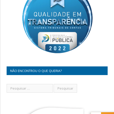
NÃO ENCONTROU O QUE QUERIA?