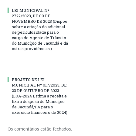
LEI MUNICIPAL Nº
2722/2023, DE 09 DE
NOVEMBRO DE 2023 (Dispõe
sobre a criação do adicional
de periculosidade para o
cargo de Agente de Trânsito
do Município de Jacundá e dá
outras providências.)
PROJETO DE LEI
MUNICIPAL Nº 017/2023, DE
23 DE OUTUBRO DE 2023
(LOA-2024 Estima a receita e
fixa a despesa do Município
de Jacundá/PA para o
exercício financeiro de 2024)
Os comentários estão fechados.