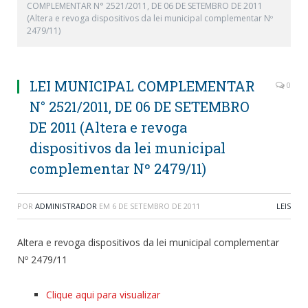
COMPLEMENTAR N° 2521/2011, DE 06 DE SETEMBRO DE 2011
(Altera e revoga dispositivos da lei municipal complementar Nº
2479/11)
LEI MUNICIPAL COMPLEMENTAR
0
N° 2521/2011, DE 06 DE SETEMBRO
DE 2011 (Altera e revoga
dispositivos da lei municipal
complementar Nº 2479/11)
POR
ADMINISTRADOR
EM
6 DE SETEMBRO DE 2011
LEIS
Altera e revoga dispositivos da lei municipal complementar
Nº 2479/11
Clique aqui para visualizar