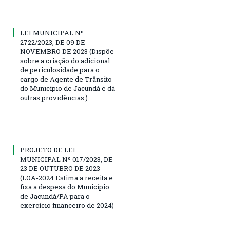
LEI MUNICIPAL Nº
2722/2023, DE 09 DE
NOVEMBRO DE 2023 (Dispõe
sobre a criação do adicional
de periculosidade para o
cargo de Agente de Trânsito
do Município de Jacundá e dá
outras providências.)
PROJETO DE LEI
MUNICIPAL Nº 017/2023, DE
23 DE OUTUBRO DE 2023
(LOA-2024 Estima a receita e
fixa a despesa do Município
de Jacundá/PA para o
exercício financeiro de 2024)