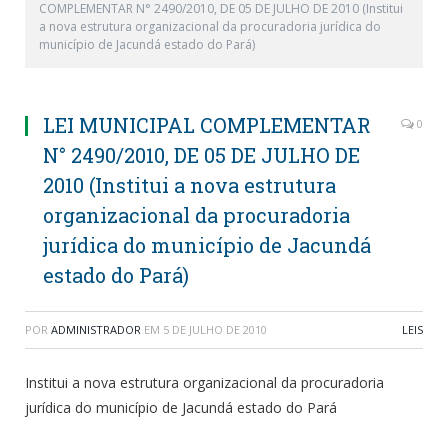
COMPLEMENTAR N° 2490/2010, DE 05 DE JULHO DE 2010 (Institui
a nova estrutura organizacional da procuradoria jurídica do
município de Jacundá estado do Pará)
LEI MUNICIPAL COMPLEMENTAR
0
N° 2490/2010, DE 05 DE JULHO DE
2010 (Institui a nova estrutura
organizacional da procuradoria
jurídica do município de Jacundá
estado do Pará)
POR
ADMINISTRADOR
EM
5 DE JULHO DE 2010
LEIS
Institui a nova estrutura organizacional da procuradoria
jurídica do município de Jacundá estado do Pará