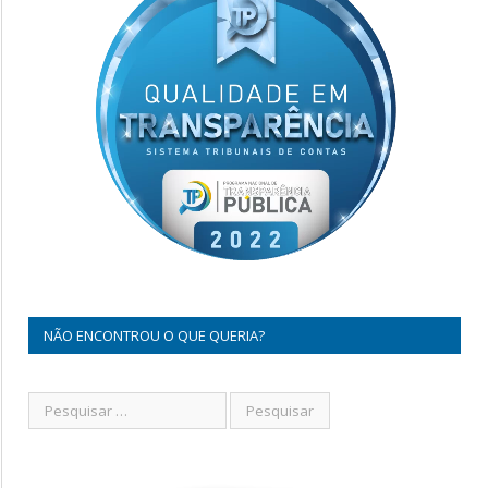
NÃO ENCONTROU O QUE QUERIA?