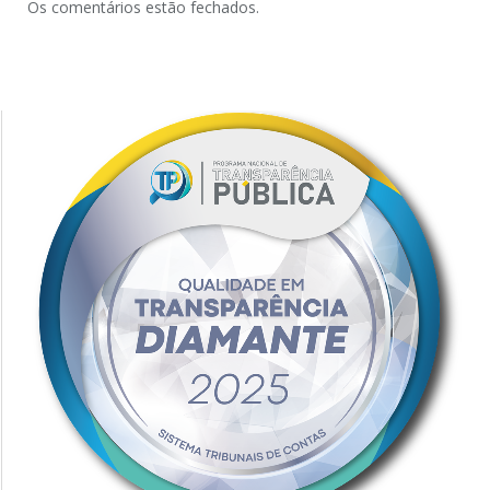
Os comentários estão fechados.