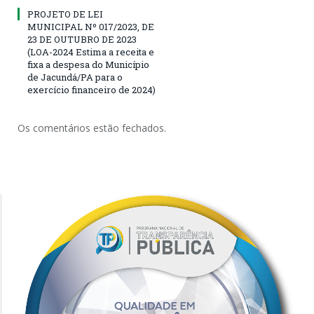
PROJETO DE LEI
MUNICIPAL Nº 017/2023, DE
23 DE OUTUBRO DE 2023
(LOA-2024 Estima a receita e
fixa a despesa do Município
de Jacundá/PA para o
exercício financeiro de 2024)
Os comentários estão fechados.