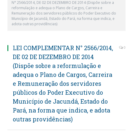
N° 2566/2014, DE 02 DE DEZEMBRO DE 2014 (Dispõe sobre a
reformulação e adequa o Plano de Cargos, Carreira e
Remuneração dos servidores públicos do Poder Executivo do
Município de Jacundá, Estado do Pará, na forma que indica, e
adota outras providências)
LEI COMPLEMENTAR N° 2566/2014,
0
DE 02 DE DEZEMBRO DE 2014
(Dispõe sobre a reformulação e
adequa o Plano de Cargos, Carreira
e Remuneração dos servidores
públicos do Poder Executivo do
Município de Jacundá, Estado do
Pará, na forma que indica, e adota
outras providências)