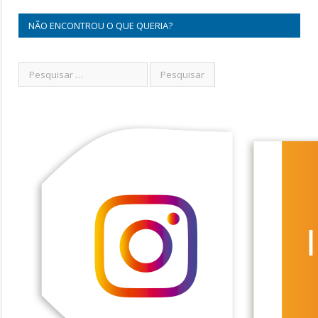
NÃO ENCONTROU O QUE QUERIA?