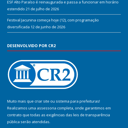
ESF Alto Paraíso é reinaugurada e passa a funcionar em horário
estendido
21 de julho de 2026
Festival Jacunina começa hoje (12), com programação
diversificada
12 de junho de 2026
DESENVOLVIDO POR CR2
Muito mais que
criar site
ou
sistema para prefeituras
!
Realizamos uma
assessoria
completa, onde garantimos em
contrato que todas as exigências das
leis de transparência
pública
serão atendidas.