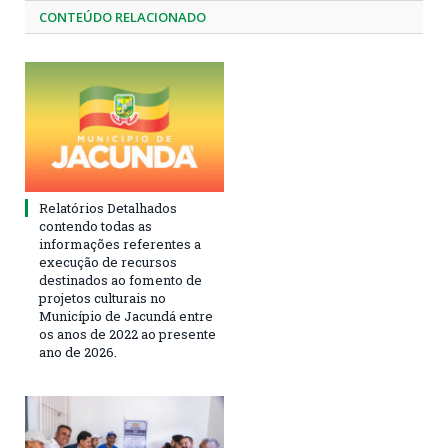
CONTEÚDO RELACIONADO
Relatórios Detalhados
contendo todas as
informações referentes a
execução de recursos
destinados ao fomento de
projetos culturais no
Município de Jacundá entre
os anos de 2022 ao presente
ano de 2026.