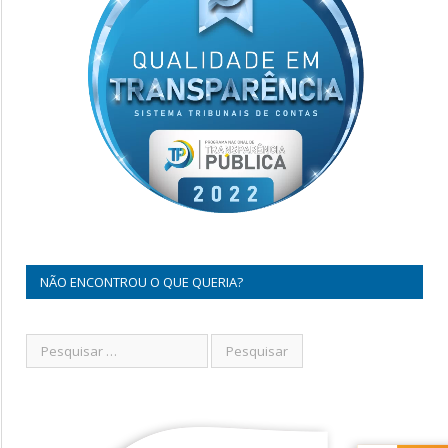
NÃO ENCONTROU O QUE QUERIA?