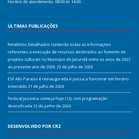
Horário de atendimento: 08:00 às 14:00
ÚLTIMAS PUBLICAÇÕES
Relatórios Detalhados contendo todas as informações
referentes a execução de recursos destinados ao fomento de
projetos culturais no Município de Jacundá entre os anos de 2022
ao presente ano de 2026.
23 de julho de 2026
ESF Alto Paraíso é reinaugurada e passa a funcionar em horário
estendido
21 de julho de 2026
Festival Jacunina começa hoje (12), com programação
diversificada
12 de junho de 2026
DESENVOLVIDO POR CR2