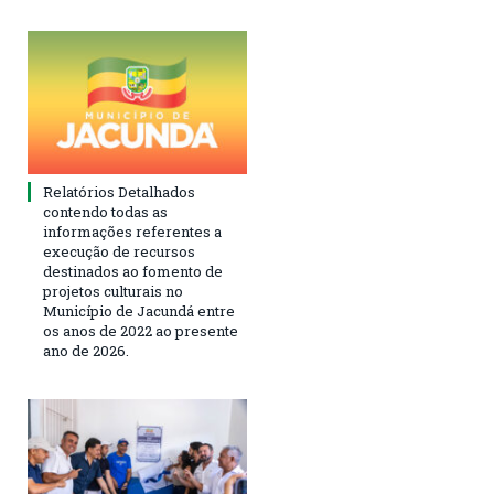
Relatórios Detalhados
contendo todas as
informações referentes a
execução de recursos
destinados ao fomento de
projetos culturais no
Município de Jacundá entre
os anos de 2022 ao presente
ano de 2026.