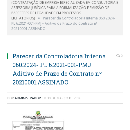
(CONTRATAÇÃO DE EMPRESA ESPECIALIZADA EM CONSULTORIA E
ASSESSORIA JURÍDICA PARA A FORMALIZAÇÃO E EMISSÃO DE
PARECERES DE LEGALIDADE EM PROCESSOS
»
LICITATÓRIOS)
Parecer da Controladoria Interna 060.2024-
PL 6.2021-001-PMJ – Aditivo de Prazo do Contrato nº
20210001.ASSINADO
Parecer da Controladoria Interna
0
060.2024- PL 6.2021-001-PMJ –
Aditivo de Prazo do Contrato nº
20210001.ASSINADO
POR
ADMINISTRADOR
EM
30 DE MARÇO DE 2026