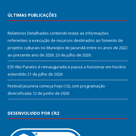
ÚLTIMAS PUBLICAÇÕES
Relatórios Detalhados contendo todas as informações
referentes a execução de recursos destinados ao fomento de
projetos culturais no Município de Jacundá entre os anos de 2022
ao presente ano de 2026.
23 de julho de 2026
ESF Alto Paraíso é reinaugurada e passa a funcionar em horário
estendido
21 de julho de 2026
Festival Jacunina começa hoje (12), com programação
diversificada
12 de junho de 2026
DESENVOLVIDO POR CR2