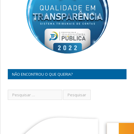
NÃO ENCONTROU O QUE QUERIA?