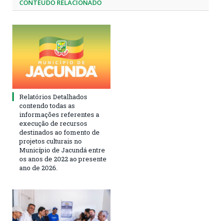
CONTEÚDO RELACIONADO
Relatórios Detalhados
contendo todas as
informações referentes a
execução de recursos
destinados ao fomento de
projetos culturais no
Município de Jacundá entre
os anos de 2022 ao presente
ano de 2026.