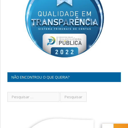
NÃO ENCONTROU O QUE QUERIA?