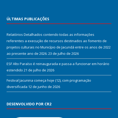
ÚLTIMAS PUBLICAÇÕES
Relatórios Detalhados contendo todas as informações
referentes a execução de recursos destinados ao fomento de
projetos culturais no Município de Jacundá entre os anos de 2022
ao presente ano de 2026.
23 de julho de 2026
ESF Alto Paraíso é reinaugurada e passa a funcionar em horário
estendido
21 de julho de 2026
Festival Jacunina começa hoje (12), com programação
diversificada
12 de junho de 2026
DESENVOLVIDO POR CR2