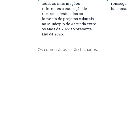
todas as informações
reinaugu
referentes a execução de
funciona
recursos destinados ao
fomento de projetos culturais
no Município de Jacundá entre
os anos de 2022 ao presente
ano de 2026.
Os comentários estão fechados.