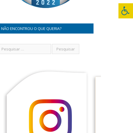
NÃO ENCONTROU O QUE QUERIA?