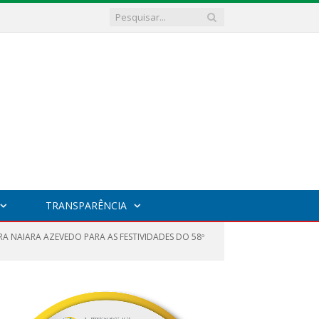
TRANSPARÊNCIA
A NAIARA AZEVEDO PARA AS FESTIVIDADES DO 58º