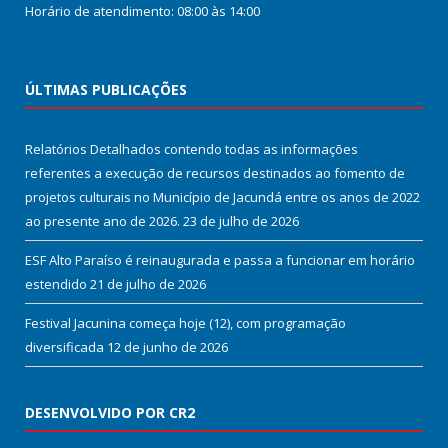
Horário de atendimento: 08:00 às 14:00
ÚLTIMAS PUBLICAÇÕES
Relatórios Detalhados contendo todas as informações
referentes a execução de recursos destinados ao fomento de
projetos culturais no Município de Jacundá entre os anos de 2022
ao presente ano de 2026.
23 de julho de 2026
ESF Alto Paraíso é reinaugurada e passa a funcionar em horário
estendido
21 de julho de 2026
Festival Jacunina começa hoje (12), com programação
diversificada
12 de junho de 2026
DESENVOLVIDO POR CR2