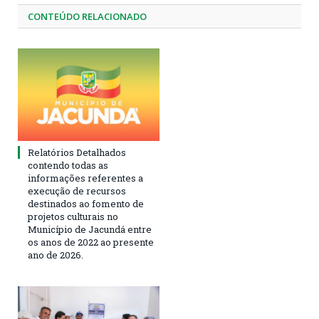
CONTEÚDO RELACIONADO
Relatórios Detalhados
contendo todas as
informações referentes a
execução de recursos
destinados ao fomento de
projetos culturais no
Município de Jacundá entre
os anos de 2022 ao presente
ano de 2026.