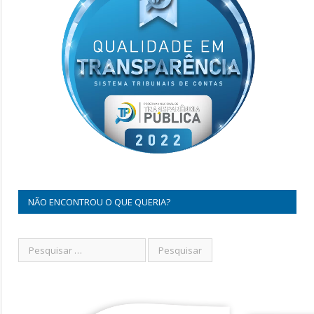
NÃO ENCONTROU O QUE QUERIA?