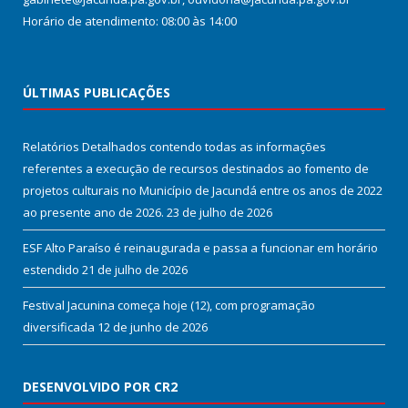
Horário de atendimento: 08:00 às 14:00
ÚLTIMAS PUBLICAÇÕES
Relatórios Detalhados contendo todas as informações
referentes a execução de recursos destinados ao fomento de
projetos culturais no Município de Jacundá entre os anos de 2022
ao presente ano de 2026.
23 de julho de 2026
ESF Alto Paraíso é reinaugurada e passa a funcionar em horário
estendido
21 de julho de 2026
Festival Jacunina começa hoje (12), com programação
diversificada
12 de junho de 2026
DESENVOLVIDO POR CR2