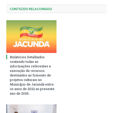
CONTEÚDO RELACIONADO
Relatórios Detalhados
contendo todas as
informações referentes a
execução de recursos
destinados ao fomento de
projetos culturais no
Município de Jacundá entre
os anos de 2022 ao presente
ano de 2026.