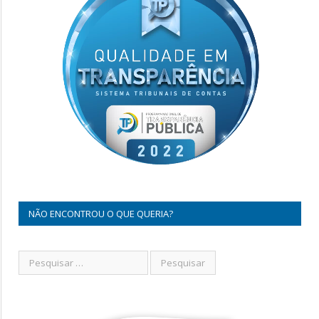
NÃO ENCONTROU O QUE QUERIA?