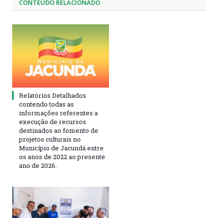
CONTEÚDO RELACIONADO
Relatórios Detalhados
contendo todas as
informações referentes a
execução de recursos
destinados ao fomento de
projetos culturais no
Município de Jacundá entre
os anos de 2022 ao presente
ano de 2026.