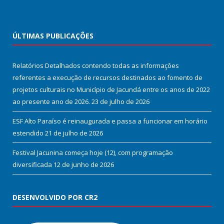
ÚLTIMAS PUBLICAÇÕES
Relatórios Detalhados contendo todas as informações
referentes a execução de recursos destinados ao fomento de
projetos culturais no Município de Jacundá entre os anos de 2022
ao presente ano de 2026.
23 de julho de 2026
ESF Alto Paraíso é reinaugurada e passa a funcionar em horário
estendido
21 de julho de 2026
Festival Jacunina começa hoje (12), com programação
diversificada
12 de junho de 2026
DESENVOLVIDO POR CR2