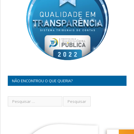
NÃO ENCONTROU O QUE QUERIA?