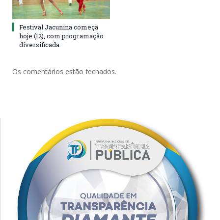
Festival Jacunina começa
hoje (12), com programação
diversificada
Os comentários estão fechados.