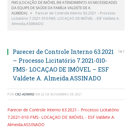
FMS (LOCAÇÃO DE IMÓVEL EM ATENDIMENTO AS NECESSIDADES
DA EQUIPE DE SAÚDE DA FAMÍLIA VALDETE DE A.
»
ALMEIDA)
Parecer de Controle Interno 63.2021 – Processo
Licitatório 7.2021-010-FMS- LOCAÇAO DE IMÓVEL – ESF Valdete A.
Almeida.ASSINADO
Parecer de Controle Interno 63.2021
0
– Processo Licitatório 7.2021-010-
FMS- LOCAÇAO DE IMÓVEL – ESF
Valdete A. Almeida.ASSINADO
POR
CR2-ADMIN3
EM
22 DE NOVEMBRO DE 2021
Parecer de Controle Interno 63.2021 - Processo Licitatório
7.2021-010-FMS- LOCAÇAO DE IMÓVEL - ESF Valdete A.
Almeida.ASSINADO