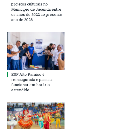
projetos culturais no
Município de Jacundá entre
os anos de 2022 ao presente
ano de 2026.
ESF Alto Paraíso é
reinaugurada e passa a
funcionar em horário
estendido