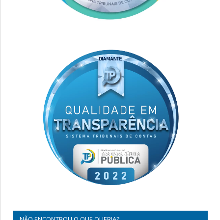
NÃO ENCONTROU O QUE QUERIA?