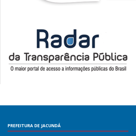
PREFEITURA DE JACUNDÁ