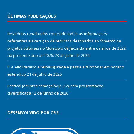
ÚLTIMAS PUBLICAÇÕES
Relatórios Detalhados contendo todas as informações
referentes a execução de recursos destinados ao fomento de
projetos culturais no Município de Jacundá entre os anos de 2022
ao presente ano de 2026.
23 de julho de 2026
ESF Alto Paraíso é reinaugurada e passa a funcionar em horário
estendido
21 de julho de 2026
Festival Jacunina começa hoje (12), com programação
diversificada
12 de junho de 2026
DESENVOLVIDO POR CR2