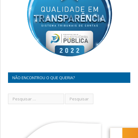
NÃO ENCONTROU O QUE QUERIA?