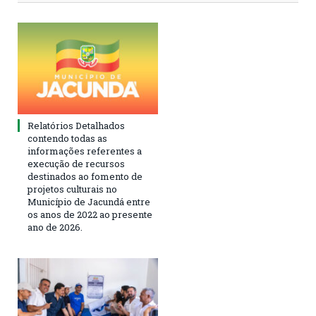
Relatórios Detalhados
contendo todas as
informações referentes a
execução de recursos
destinados ao fomento de
projetos culturais no
Município de Jacundá entre
os anos de 2022 ao presente
ano de 2026.