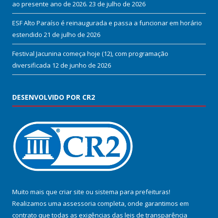
ao presente ano de 2026.
23 de julho de 2026
ESF Alto Paraíso é reinaugurada e passa a funcionar em horário
estendido
21 de julho de 2026
Festival Jacunina começa hoje (12), com programação
diversificada
12 de junho de 2026
DESENVOLVIDO POR CR2
Muito mais que
criar site
ou
sistema para prefeituras
!
Realizamos uma
assessoria
completa, onde garantimos em
contrato que todas as exigências das
leis de transparência