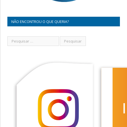
NÃO ENCONTROU O QUE QUERIA?