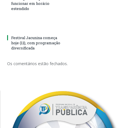
funcionar em horário
estendido
Festival Jacunina começa
hoje (12), com programação
diversificada
Os comentários estão fechados.