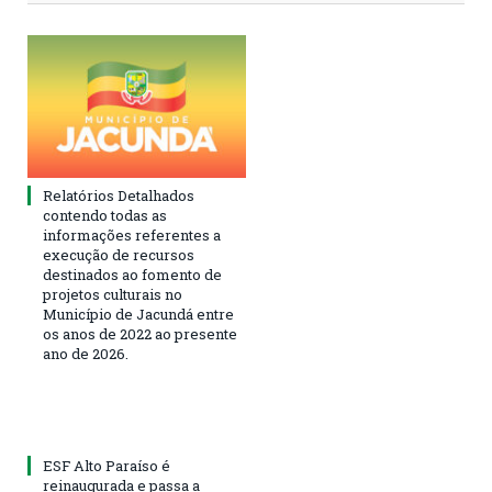
Relatórios Detalhados
contendo todas as
informações referentes a
execução de recursos
destinados ao fomento de
projetos culturais no
Município de Jacundá entre
os anos de 2022 ao presente
ano de 2026.
ESF Alto Paraíso é
reinaugurada e passa a