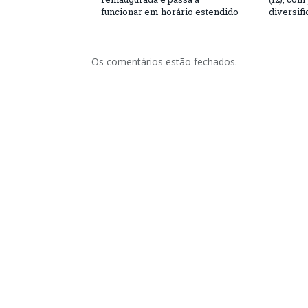
funcionar em horário estendido
diversifi
Os comentários estão fechados.