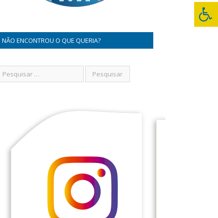
NÃO ENCONTROU O QUE QUERIA?