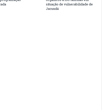
cada
situação de vulnerabilidade de
Jacundá