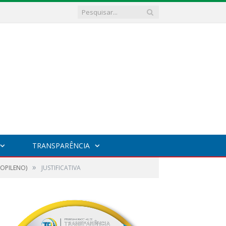
TRANSPARÊNCIA
»
ROPILENO)
JUSTIFICATIVA