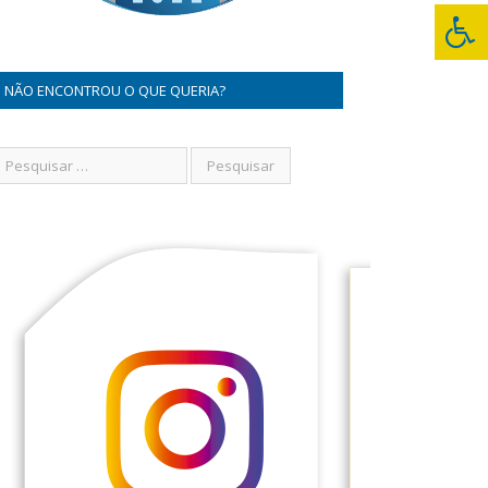
NÃO ENCONTROU O QUE QUERIA?