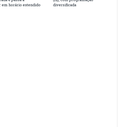
r em horário estendido
diversificada