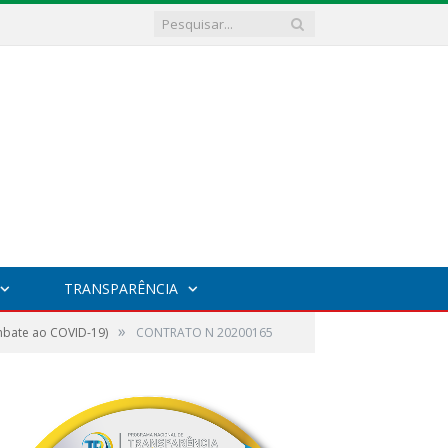
TRANSPARÊNCIA
»
mbate ao COVID-19)
CONTRATO N 20200165