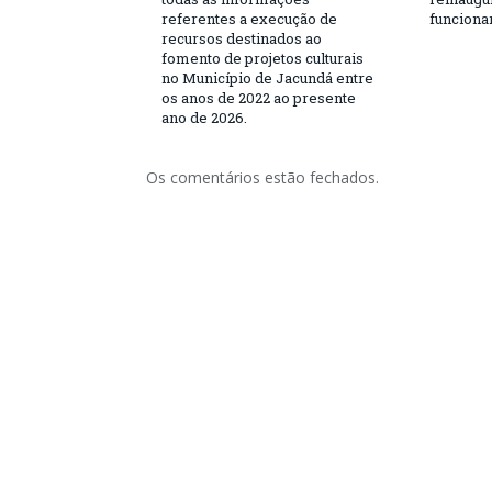
referentes a execução de
funciona
recursos destinados ao
fomento de projetos culturais
no Município de Jacundá entre
os anos de 2022 ao presente
ano de 2026.
Os comentários estão fechados.